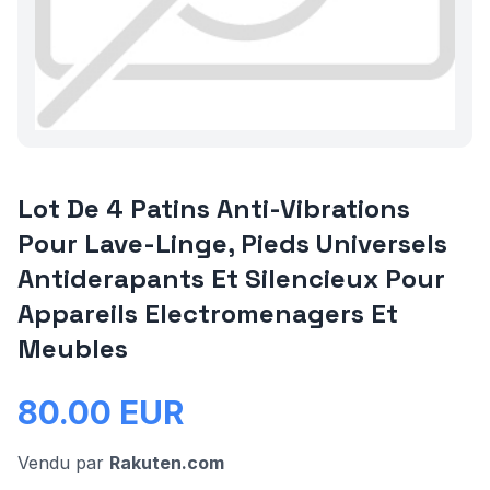
Lot De 4 Patins Anti-Vibrations
Pour Lave-Linge, Pieds Universels
Antiderapants Et Silencieux Pour
Appareils Electromenagers Et
Meubles
80.00
EUR
Vendu par
Rakuten.com