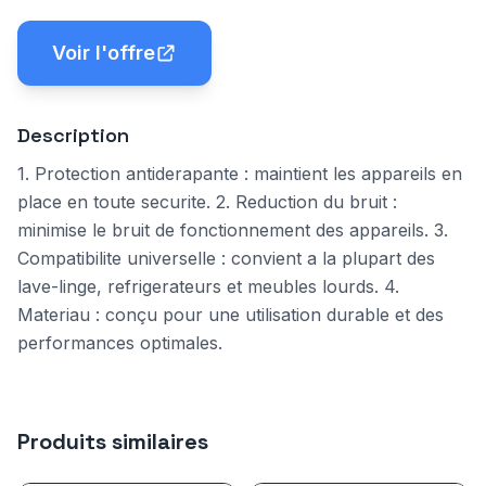
Voir l'offre
Description
1. Protection antiderapante : maintient les appareils en
place en toute securite. 2. Reduction du bruit :
minimise le bruit de fonctionnement des appareils. 3.
Compatibilite universelle : convient a la plupart des
lave-linge, refrigerateurs et meubles lourds. 4.
Materiau : conçu pour une utilisation durable et des
performances optimales.
Produits similaires