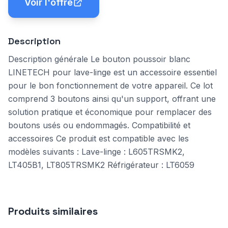
Voir l'offre
Description
Description générale Le bouton poussoir blanc
LINETECH pour lave-linge est un accessoire essentiel
pour le bon fonctionnement de votre appareil. Ce lot
comprend 3 boutons ainsi qu'un support, offrant une
solution pratique et économique pour remplacer des
boutons usés ou endommagés. Compatibilité et
accessoires Ce produit est compatible avec les
modèles suivants : Lave-linge : L605TRSMK2,
LT405B1, LT805TRSMK2 Réfrigérateur : LT6059
Produits similaires