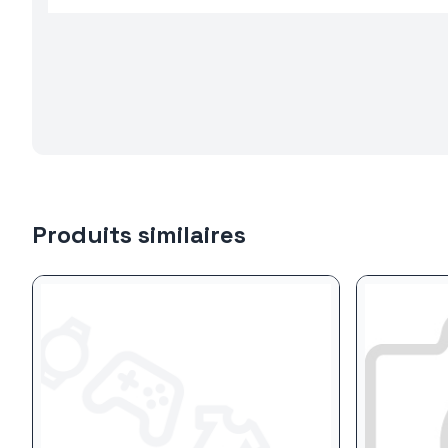
Produits similaires