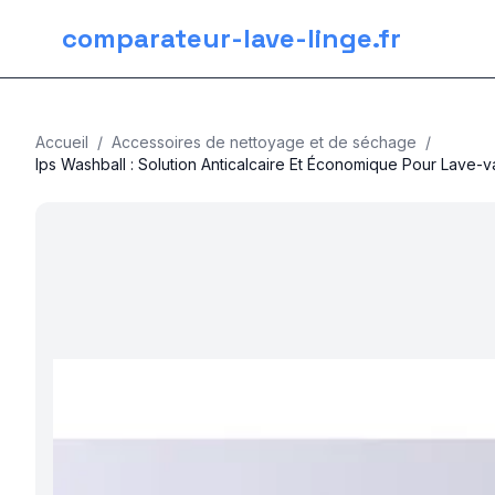
comparateur-lave-linge.fr
Accueil
/
Accessoires de nettoyage et de séchage
/
Ips Washball : Solution Anticalcaire Et Économique Pour Lave-v