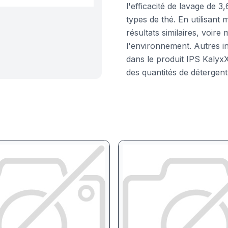
l'efficacité de lavage de
types de thé. En utilisant 
résultats similaires, voire
l'environnement. Autres in
dans le produit IPS Kalyx
des quantités de détergen