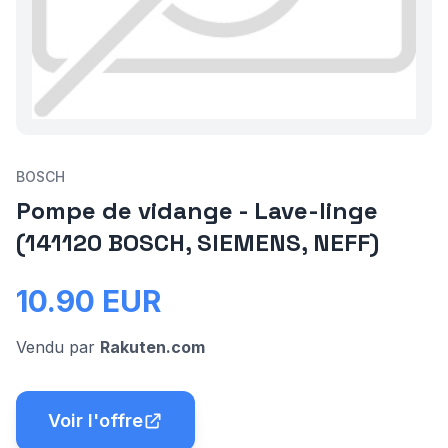
BOSCH
Pompe de vidange - Lave-linge
(141120 BOSCH, SIEMENS, NEFF)
10.90
EUR
Vendu par
Rakuten.com
Voir l'offre