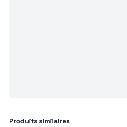
Produits similaires