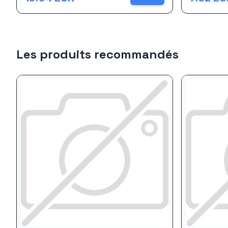
Les produits recommandés