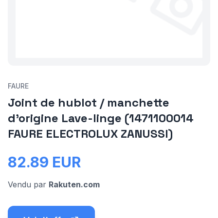
FAURE
Joint de hublot / manchette
d'origine Lave-linge (1471100014
FAURE ELECTROLUX ZANUSSI)
82.89
EUR
Vendu par
Rakuten.com