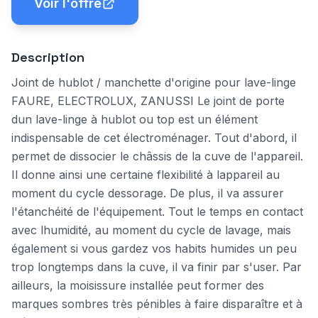
Voir l'offre
Description
Joint de hublot / manchette d'origine pour lave-linge
FAURE, ELECTROLUX, ZANUSSI Le joint de porte
dun lave-linge à hublot ou top est un élément
indispensable de cet électroménager. Tout d'abord, il
permet de dissocier le châssis de la cuve de l'appareil.
Il donne ainsi une certaine flexibilité à lappareil au
moment du cycle dessorage. De plus, il va assurer
l'étanchéité de l'équipement. Tout le temps en contact
avec lhumidité, au moment du cycle de lavage, mais
également si vous gardez vos habits humides un peu
trop longtemps dans la cuve, il va finir par s'user. Par
ailleurs, la moisissure installée peut former des
marques sombres très pénibles à faire disparaître et à