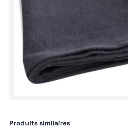
Produits similaires