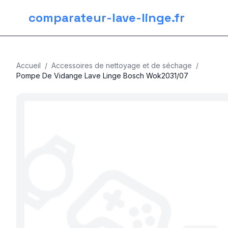
comparateur-lave-linge.fr
Accueil
/
Accessoires de nettoyage et de séchage
/
Pompe De Vidange Lave Linge Bosch Wok2031/07