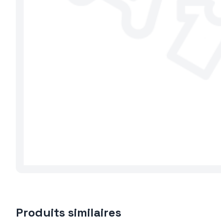
Produits similaires