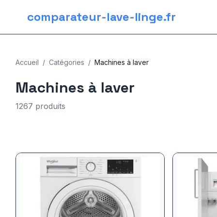
comparateur-lave-linge.fr
Accueil
/
Catégories
/
Machines à laver
Machines à laver
1267 produits