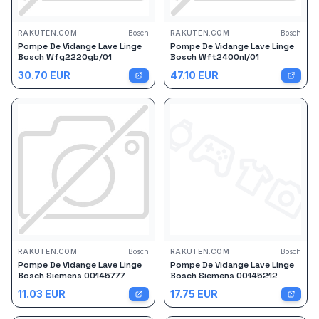
RAKUTEN.COM
Bosch
RAKUTEN.COM
Bosch
Pompe De Vidange Lave Linge
Pompe De Vidange Lave Linge
Bosch Wfg2220gb/01
Bosch Wft2400nl/01
30.70
EUR
47.10
EUR
RAKUTEN.COM
Bosch
RAKUTEN.COM
Bosch
Pompe De Vidange Lave Linge
Pompe De Vidange Lave Linge
Bosch Siemens 00145777
Bosch Siemens 00145212
11.03
EUR
17.75
EUR