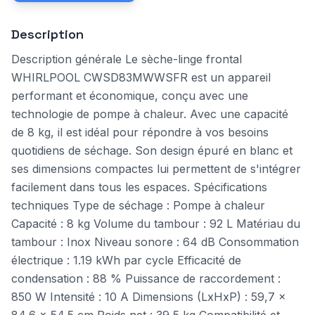
Description
Description générale Le sèche-linge frontal
WHIRLPOOL CWSD83MWWSFR est un appareil
performant et économique, conçu avec une
technologie de pompe à chaleur. Avec une capacité
de 8 kg, il est idéal pour répondre à vos besoins
quotidiens de séchage. Son design épuré en blanc et
ses dimensions compactes lui permettent de s'intégrer
facilement dans tous les espaces. Spécifications
techniques Type de séchage : Pompe à chaleur
Capacité : 8 kg Volume du tambour : 92 L Matériau du
tambour : Inox Niveau sonore : 64 dB Consommation
électrique : 1.19 kWh par cycle Efficacité de
condensation : 88 % Puissance de raccordement :
850 W Intensité : 10 A Dimensions (LxHxP) : 59,7 x