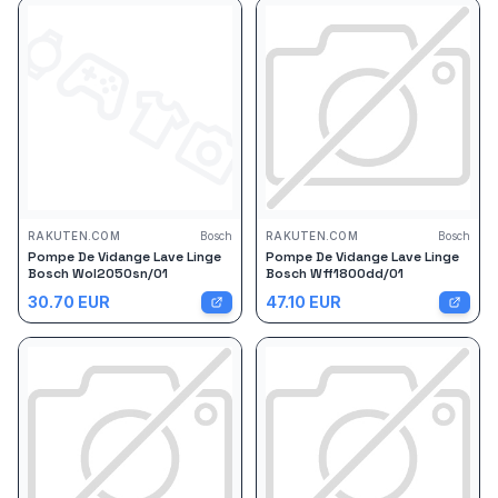
RAKUTEN.COM
Bosch
RAKUTEN.COM
Bosch
Pompe De Vidange Lave Linge
Pompe De Vidange Lave Linge
Bosch Wol2050sn/01
Bosch Wff1800dd/01
30.70
EUR
47.10
EUR