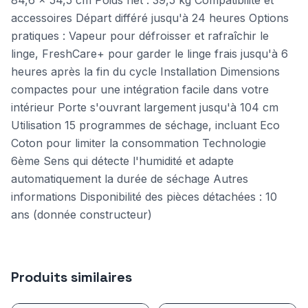
84,6 x 54,5 cm Poids net : 39,5 kg Compatibilité et
accessoires Départ différé jusqu'à 24 heures Options
pratiques : Vapeur pour défroisser et rafraîchir le
linge, FreshCare+ pour garder le linge frais jusqu'à 6
heures après la fin du cycle Installation Dimensions
compactes pour une intégration facile dans votre
intérieur Porte s'ouvrant largement jusqu'à 104 cm
Utilisation 15 programmes de séchage, incluant Eco
Coton pour limiter la consommation Technologie
6ème Sens qui détecte l'humidité et adapte
automatiquement la durée de séchage Autres
informations Disponibilité des pièces détachées : 10
ans (donnée constructeur)
Produits similaires