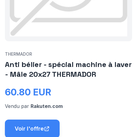
THERMADOR
Anti bélier - spécial machine à laver
- Mâle 20x27 THERMADOR
60.80
EUR
Vendu par
Rakuten.com
Voir l'offre