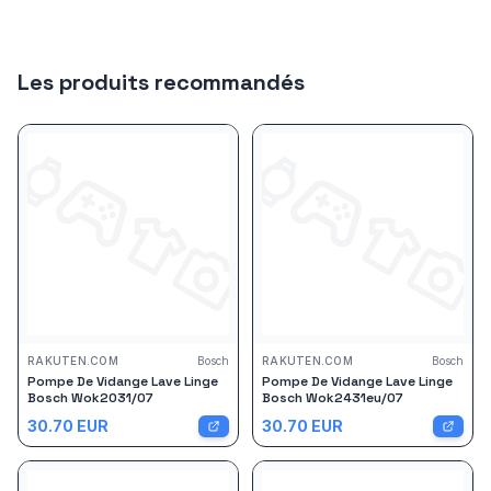
Les produits recommandés
RAKUTEN.COM
Bosch
RAKUTEN.COM
Bosch
Pompe De Vidange Lave Linge
Pompe De Vidange Lave Linge
Bosch Wok2031/07
Bosch Wok2431eu/07
30.70
EUR
30.70
EUR