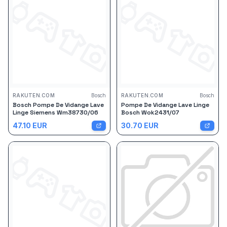
RAKUTEN.COM
Bosch
RAKUTEN.COM
Bosch
Bosch Pompe De Vidange Lave
Pompe De Vidange Lave Linge
Linge Siemens Wm38730/06
Bosch Wok2431/07
47.10
EUR
30.70
EUR