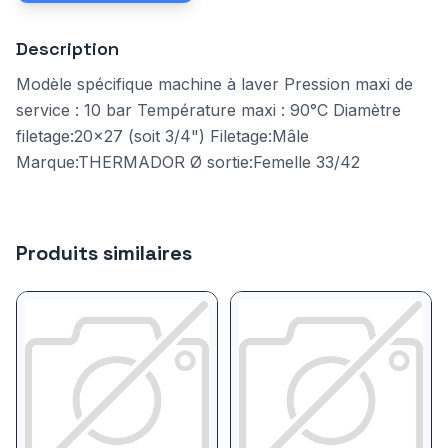
Description
Modèle spécifique machine à laver Pression maxi de
service : 10 bar Température maxi : 90°C Diamètre
filetage:20x27 (soit 3/4") Filetage:Mâle
Marque:THERMADOR Ø sortie:Femelle 33/42
Produits similaires