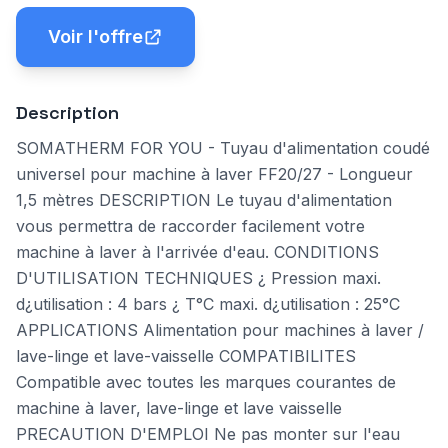
Voir l'offre
Description
SOMATHERM FOR YOU - Tuyau d'alimentation coudé
universel pour machine à laver FF20/27 - Longueur
1,5 mètres DESCRIPTION Le tuyau d'alimentation
vous permettra de raccorder facilement votre
machine à laver à l'arrivée d'eau. CONDITIONS
D'UTILISATION TECHNIQUES ¿ Pression maxi.
d¿utilisation : 4 bars ¿ T°C maxi. d¿utilisation : 25°C
APPLICATIONS Alimentation pour machines à laver /
lave-linge et lave-vaisselle COMPATIBILITES
Compatible avec toutes les marques courantes de
machine à laver, lave-linge et lave vaisselle
PRECAUTION D'EMPLOI Ne pas monter sur l'eau