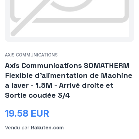
AXIS COMMUNICATIONS
Axis Communications SOMATHERM
Flexible d'alimentation de Machine
a laver - 1.5M - Arrivé droite et
Sortie coudée 3/4
19.58
EUR
Vendu par
Rakuten.com