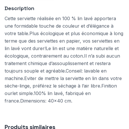
Description
Cette serviette réalisée en 100 % lin lavé apportera
une formidable touche de couleur et d’élégance à
votre table.Plus écologique et plus économique à long
terme que des serviettes en papier, vos serviettes en
lin lavé vont durer!Le lin est une matière naturelle et
écologique, contrairement au coton.Il n’a subi aucun
traitement chimique d’assouplissement et restera
toujours souple et agréable.Conseil: lavable en
machine.Eviter de mettre la serviette en lin dans votre
sèche-linge, préférez le séchage à l’air libre.Finition
ourlet simple.100% lin lavé, fabriqué en
france.Dimensions: 40×40 cm.
Produits similaires