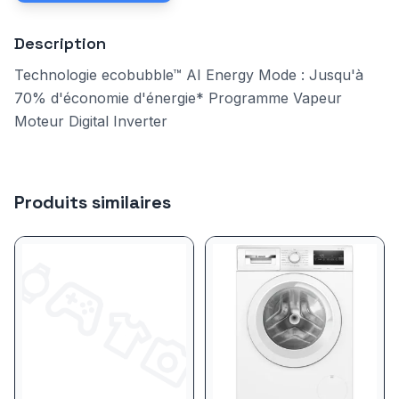
Description
Technologie ecobubble™ AI Energy Mode : Jusqu'à
70% d'économie d'énergie* Programme Vapeur
Moteur Digital Inverter
Produits similaires