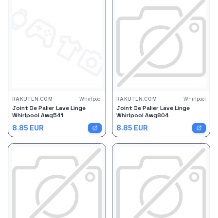
RAKUTEN.COM
Whirlpool
RAKUTEN.COM
Whirlpool
Joint De Palier Lave Linge
Joint De Palier Lave Linge
Whirlpool Awg541
Whirlpool Awg804
8.85
EUR
8.85
EUR