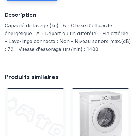
Description
Capacité de lavage (kg) : 8 - Classe d'efficacité
énergétique : A - Départ ou fin différé(e) : Fin différée
- Lave-linge connecté : Non - Niveau sonore max.(dB)
: 72 - Vitesse d'essorage (trs/min) : 1400
Produits similaires