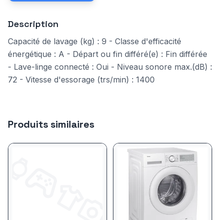
Description
Capacité de lavage (kg) : 9 - Classe d'efficacité
énergétique : A - Départ ou fin différé(e) : Fin différée
- Lave-linge connecté : Oui - Niveau sonore max.(dB) :
72 - Vitesse d'essorage (trs/min) : 1400
Produits similaires